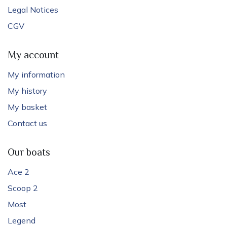
Legal Notices
CGV
My account
My information
My history
My basket
Contact us
Our boats
Ace 2
Scoop 2
Most
Legend