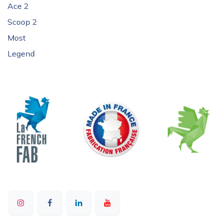
Ace 2
Scoop 2
Most
Legend