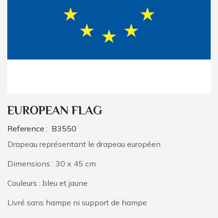
EUROPEAN FLAG
Reference :
B3550
Drapeau représentant le drapeau européen
Dimensions : 30 x 45 cm
Couleurs : bleu et jaune
Livré sans hampe ni support de hampe