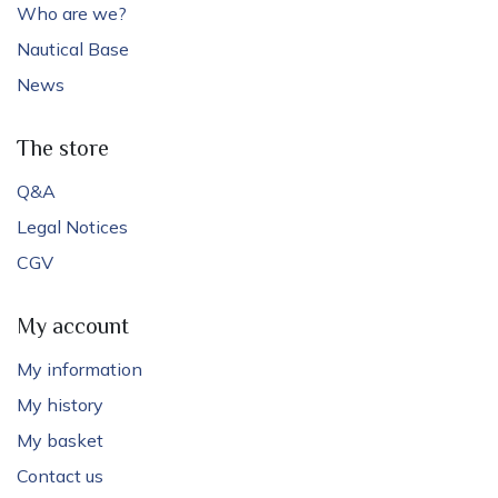
Who are we?
Nautical Base
News
The store
Q&A
Legal Notices
CGV
My account
My information
My history
My basket
Contact us