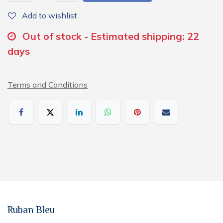
Add to wishlist
Out of stock - Estimated shipping: 22
days
Terms and Conditions
Ruban Bleu