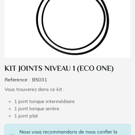
KIT JOINTS NIVEAU 1 (ECO ONE)
Reference :
B5031
Vous trouverez dans ce kit :
1 joint torique intermédiaire
1 joint torique arrière
1 joint plat
Nous vous recommandons de nous confier la