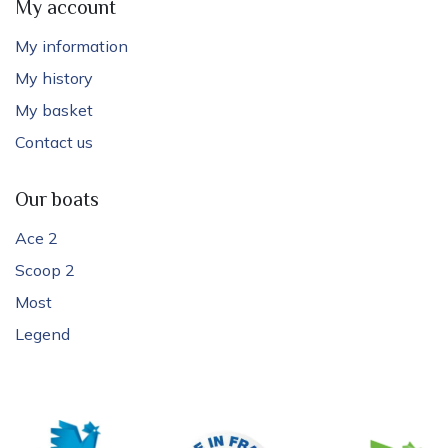
My account
My information
My history
My basket
Contact us
Our boats
Ace 2
Scoop 2
Most
Legend