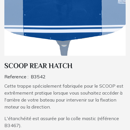
SCOOP REAR HATCH
Reference :
B3542
Cette trappe spécialement fabriquée pour le SCOOP est
extrêmement pratique lorsque vous souhaitez accéder à
l'arrière de votre bateau pour intervenir sur la fixation
moteur ou la direction.
L'étanchéité est assurée par la colle mastic (référence
B3467).