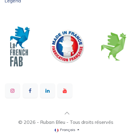
Legend
© 2026 - Ruban Bleu - Tous droits réservés
Français