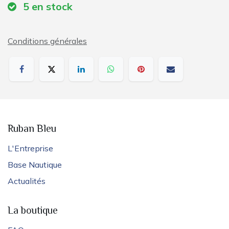
5
en stock
Conditions générales
Ruban Bleu
L'Entreprise
Base Nautique
Actualités
La boutique