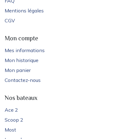
FAQ
Mentions légales
CGV
Mon compte
Mes informations
Mon historique
Mon panier
Contactez-nous
Nos bateaux
Ace 2
Scoop 2
Most