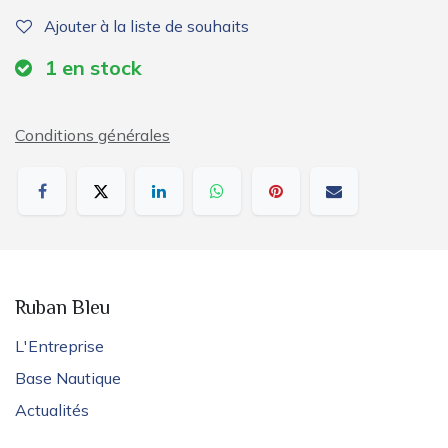
Ajouter à la liste de souhaits
1
en stock
Conditions générales
Ruban Bleu
L'Entreprise
Base Nautique
Actualités