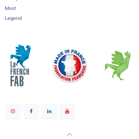
Most
Legend