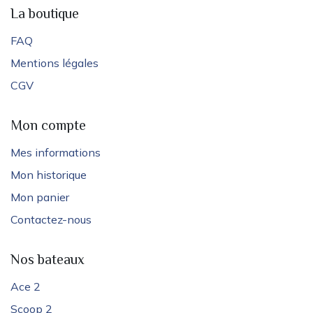
La boutique
FAQ
Mentions légales
CGV
Mon compte
Mes informations
Mon historique
Mon panier
Contactez-nous
Nos bateaux
Ace 2
Scoop 2