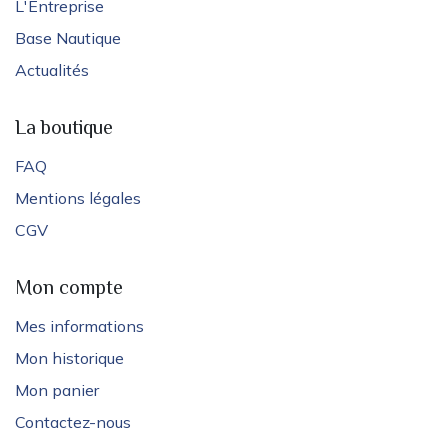
L'Entreprise
Base Nautique
Actualités
La boutique
FAQ
Mentions légales
CGV
Mon compte
Mes informations
Mon historique
Mon panier
Contactez-nous