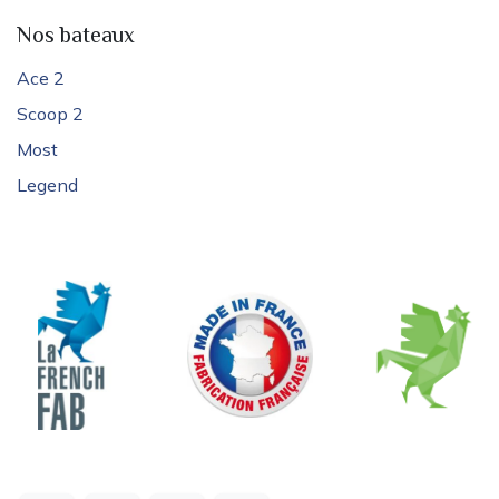
Nos bateaux
Ace 2
Scoop 2
Most
Legend