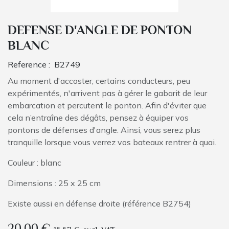
DEFENSE D'ANGLE DE PONTON
BLANC
Reference :
B2749
Au moment d'accoster, certains conducteurs, peu
expérimentés, n'arrivent pas à gérer le gabarit de leur
embarcation et percutent le ponton. Afin d'éviter que
cela n’entraîne des dégâts, pensez à équiper vos
pontons de défenses d'angle. Ainsi, vous serez plus
tranquille lorsque vous verrez vos bateaux rentrer à quai.
Couleur : blanc
Dimensions : 25 x 25 cm
Existe aussi en défense droite (référence B2754)