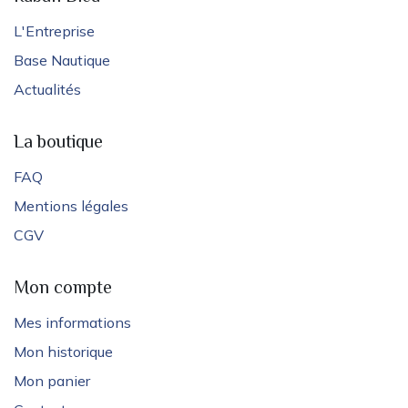
L'Entreprise
Base Nautique
Actualités
La boutique
FAQ
Mentions légales
CGV
Mon compte
Mes informations
Mon historique
Mon panier