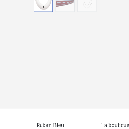
Ruban Bleu
La boutiqu