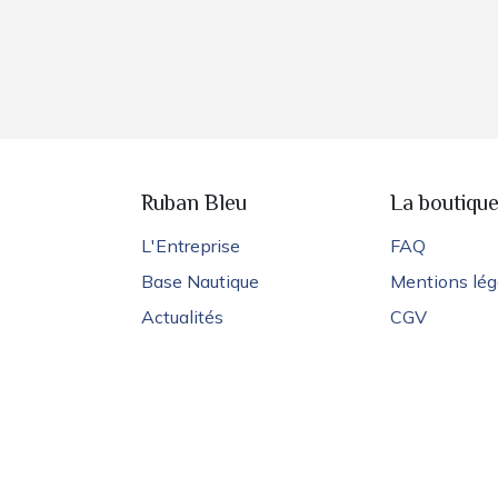
Ruban Bleu
La boutiqu
L'Entreprise
FAQ
Base Nautique
Mentions lég
Actualités
CGV