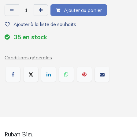
Ajouter au panier
Ajouter à la liste de souhaits
35
en stock
Conditions générales
Ruban Bleu