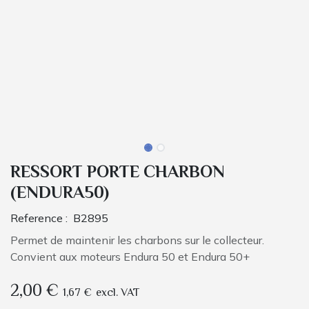
RESSORT PORTE CHARBON
(ENDURA50)
Reference :
B2895
Permet de maintenir les charbons sur le collecteur.
Convient aux moteurs Endura 50 et Endura 50+
2,00
€
1,67
€
excl. VAT