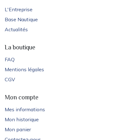
L'Entreprise
Base Nautique
Actualités
La boutique
FAQ
Mentions légales
CGV
Mon compte
Mes informations
Mon historique
Mon panier
Contactez-nous