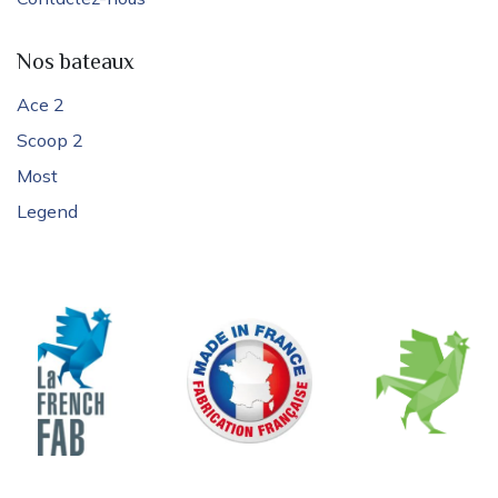
Nos bateaux
Ace 2
Scoop 2
Most
Legend