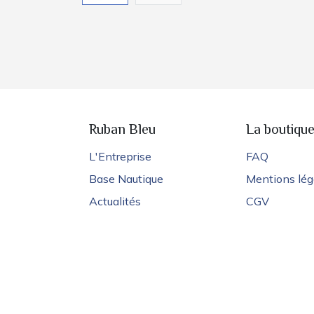
Ruban Bleu
La boutiqu
L'Entreprise
FAQ
Base Nautique
Mentions lég
Actualités
CGV