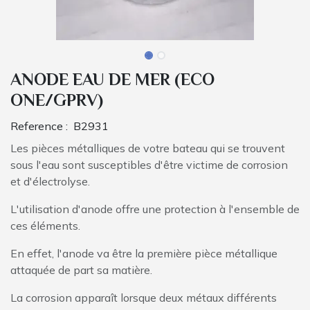
ANODE EAU DE MER (ECO
ONE/GPRV)
Reference :
B2931
Les pièces métalliques de votre bateau qui se trouvent
sous l'eau sont susceptibles d'être victime de corrosion
et d'électrolyse.
L'utilisation d'anode offre une protection à l'ensemble de
ces éléments.
En effet, l'anode va être la première pièce métallique
attaquée de part sa matière.
La corrosion apparaît lorsque deux métaux différents