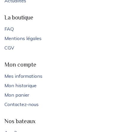
Actualités
La boutique
FAQ
Mentions légales
CGV
Mon compte
Mes informations
Mon historique
Mon panier
Contactez-nous
Nos bateaux