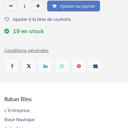
Ajouter au panier
Ajouter à la liste de souhaits
19
en stock
Conditions générales
Ruban Bleu
L'Entreprise
Base Nautique