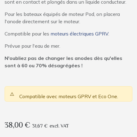
sont en contact et plongés dans un liquide conducteur.
Pour les bateaux équipés de moteur Pod, on placera
l'anode directement sur le moteur.
Compatible pour les
moteurs électriques GPRV
.
Prévue pour l'eau de mer.
N'oubliez pas de changer les anodes dès qu'elles
sont à 60 ou 70% désagrégées !
⚠️
Compatible avec moteurs GPRV et Eco One.
38,00
€
31,67
€
excl. VAT