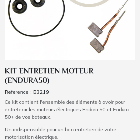
KIT ENTRETIEN MOTEUR
(ENDURA50)
Reference :
B3219
Ce kit contient l'ensemble des éléments à avoir pour
entretenir les moteurs électriques Endura 50 et Endura
50+ de vos bateaux.
Un indispensable pour un bon entretien de votre
motorisation électrique.