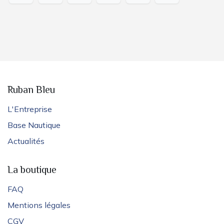
Ruban Bleu
L'Entreprise
Base Nautique
Actualités
La boutique
FAQ
Mentions légales
CGV