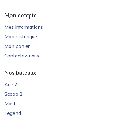
Mon compte
Mes informations
Mon historique
Mon panier
Contactez-nous
Nos bateaux
Ace 2
Scoop 2
Most
Legend