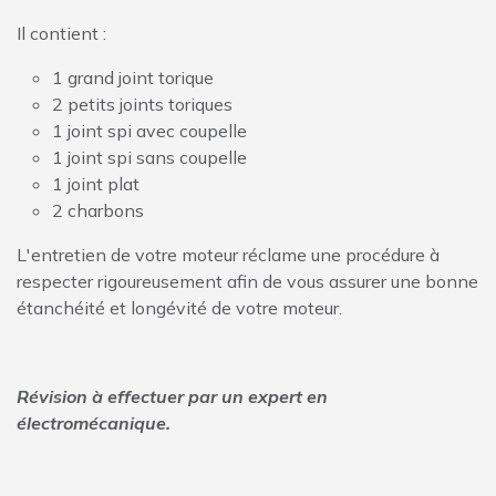
Il contient :
1 grand joint torique
2 petits joints toriques
1 joint spi avec coupelle
1 joint spi sans coupelle
1 joint plat
2 charbons
L'entretien de votre moteur réclame une procédure à
respecter rigoureusement afin de vous assurer une bonne
étanchéité et longévité de votre moteur.
Révision à effectuer par un expert en
électromécanique.