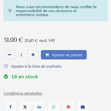
Nous vous recommandons de nous confier la
💡
responsabilité de vos révisions et
entretiens moteur.
31,00
€
25,83
€
excl. VAT
Ajouter au panier
Ajouter à la liste de souhaits
16
en stock
Conditions générales