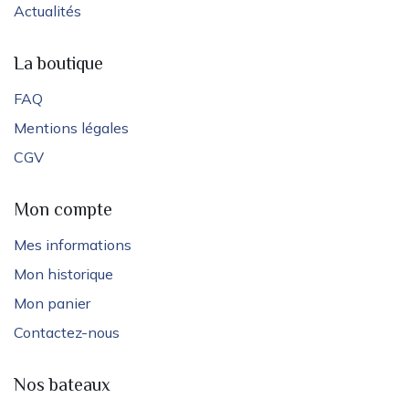
Actualités
La boutique
FAQ
Mentions légales
CGV
Mon compte
Mes informations
Mon historique
Mon panier
Contactez-nous
Nos bateaux