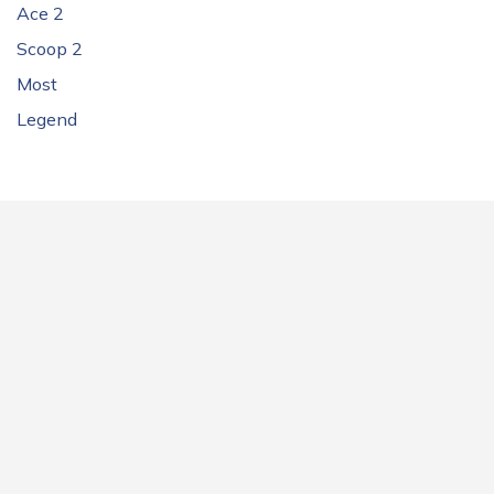
Ace 2
Scoop 2
Most
Legend