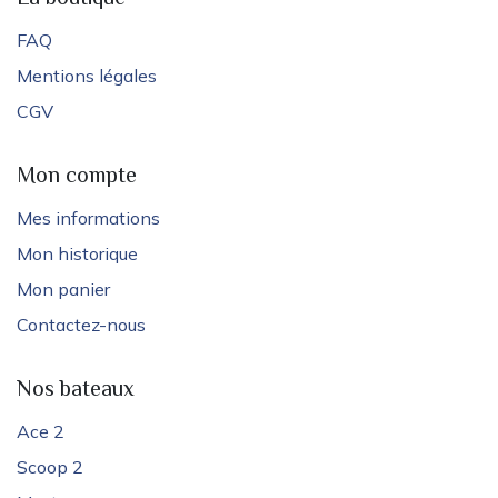
FAQ
Mentions légales
CGV
Mon compte
Mes informations
Mon historique
Mon panier
Contactez-nous
Nos bateaux
Ace 2
Scoop 2