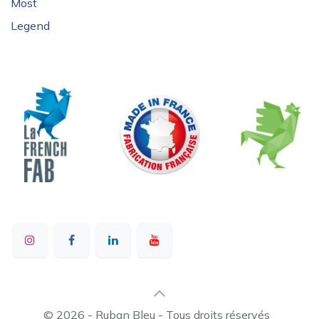
Most
Legend
© 2026 - Ruban Bleu - Tous droits réservés