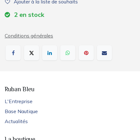
Ajouter à la liste de souhaits
2
en stock
Conditions générales
Ruban Bleu
L'Entreprise
Base Nautique
Actualités
La boutique