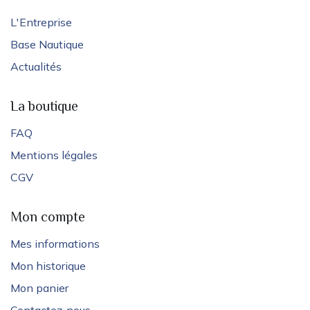
L'Entreprise
Base Nautique
Actualités
La boutique
FAQ
Mentions légales
CGV
Mon compte
Mes informations
Mon historique
Mon panier