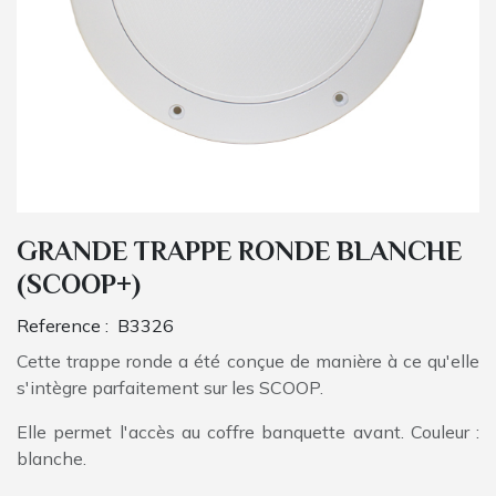
GRANDE TRAPPE RONDE BLANCHE
(SCOOP+)
Reference :
B3326
Cette trappe ronde a été conçue de manière à ce qu'elle
s'intègre parfaitement sur les SCOOP.
Elle permet l'accès au coffre banquette avant. Couleur :
blanche.