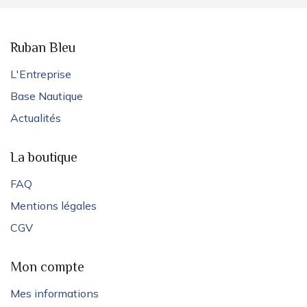
Ruban Bleu
L'Entreprise
Base Nautique
Actualités
La boutique
FAQ
Mentions légales
CGV
Mon compte
Mes informations