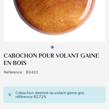
CABOCHON POUR VOLANT GAINE
EN BOIS
Reference :
B3431
Cabochon destiné au volant gaine gris
💡
référence B2725