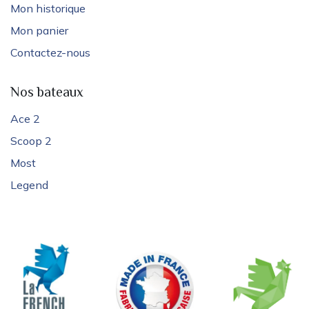
Mon historique
Mon panier
Contactez-nous
Nos bateaux
Ace 2
Scoop 2
Most
Legend