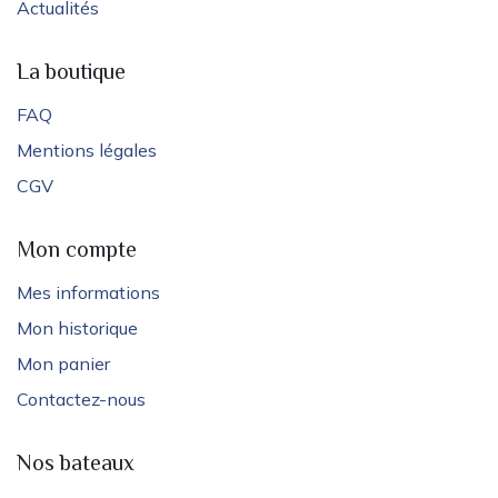
Actualités
La boutique
FAQ
Mentions légales
CGV
Mon compte
Mes informations
Mon historique
Mon panier
Contactez-nous
Nos bateaux