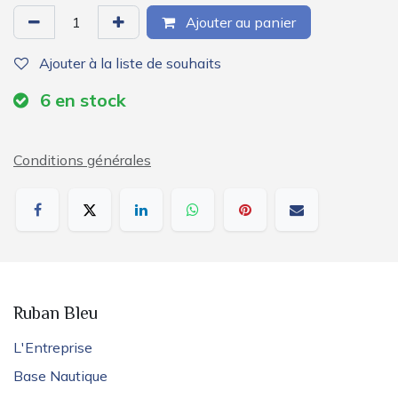
Ajouter au panier
Ajouter à la liste de souhaits
6
en stock
Conditions générales
Ruban Bleu
L'Entreprise
Base Nautique