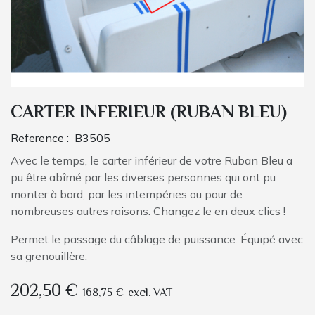
CARTER INFERIEUR (RUBAN BLEU)
Reference :
B3505
Avec le temps, le carter inférieur de votre Ruban Bleu a
pu être abîmé par les diverses personnes qui ont pu
monter à bord, par les intempéries ou pour de
nombreuses autres raisons. Changez le en deux clics !
Permet le passage du câblage de puissance. Équipé avec
sa grenouillère.
202,50
€
168,75
€
excl. VAT