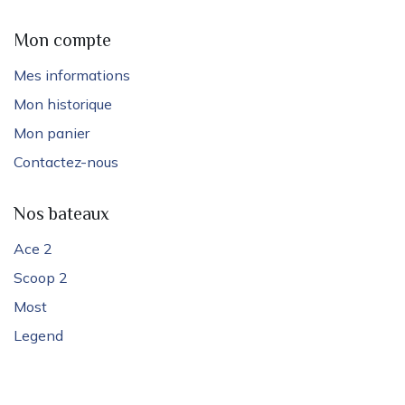
Mon compte
Mes informations
Mon historique
Mon panier
Contactez-nous
Nos bateaux
Ace 2
Scoop 2
Most
Legend