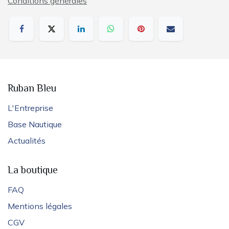
Conditions générales
Ruban Bleu
L'Entreprise
Base Nautique
Actualités
La boutique
FAQ
Mentions légales
CGV