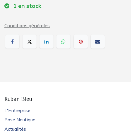
1
en stock
Conditions générales
Ruban Bleu
L'Entreprise
Base Nautique
Actualités