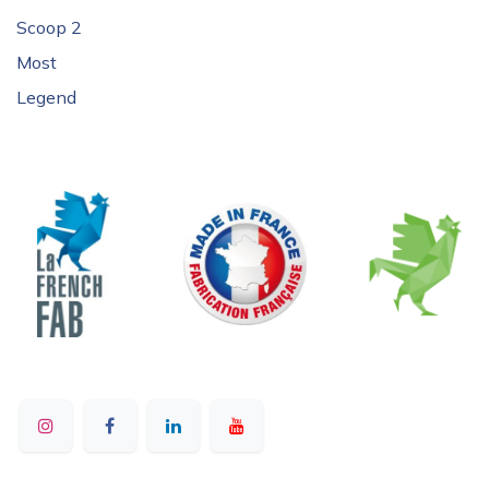
Scoop 2
Most
Legend