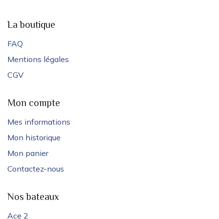
La boutique
FAQ
Mentions légales
CGV
Mon compte
Mes informations
Mon historique
Mon panier
Contactez-nous
Nos bateaux
Ace 2