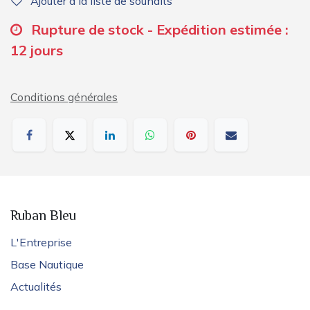
Ajouter à la liste de souhaits
Rupture de stock - Expédition estimée :
12 jours
Conditions générales
Ruban Bleu
L'Entreprise
Base Nautique
Actualités