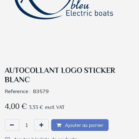
AUTOCOLLANT LOGO STICKER
BLANC
Reference :
B3579
4,00
€
3,33
€
excl. VAT
Ajouter au panier