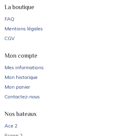
La boutique
FAQ
Mentions légales
CGV
Mon compte
Mes informations
Mon historique
Mon panier
Contactez-nous
Nos bateaux
Ace 2
Scoop 2