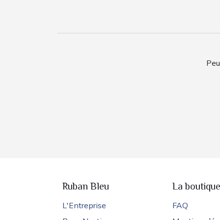
Peu
Ruban Bleu
La boutiqu
L'Entreprise
FAQ