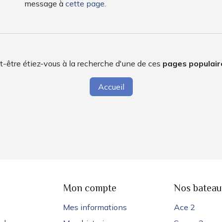
message à
cette page
.
t-être étiez-vous à la recherche d'une de ces
pages populair
Accueil
e
Mon compte
Nos bateau
Mes informations
Ace 2