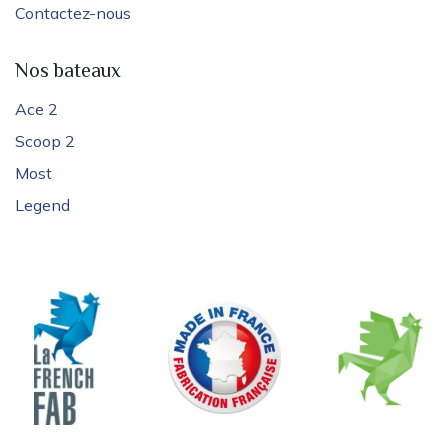
Contactez-nous
Nos bateaux
Ace 2
Scoop 2
Most
Legend