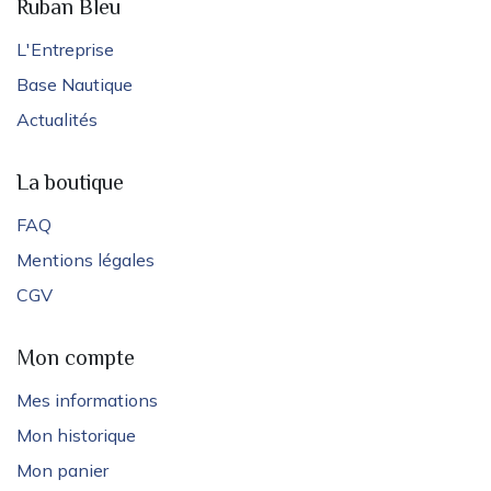
Ruban Bleu
L'Entreprise
Base Nautique
Actualités
La boutique
FAQ
Mentions légales
CGV
Mon compte
Mes informations
Mon historique
Mon panier