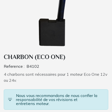
CHARBON (ECO ONE)
Reference :
B4102
4 charbons sont nécessaires pour 1 moteur Eco One 12v
ou 24v.
Nous vous recommandons de nous confier la
💡
responsabilité de vos révisions et
entretiens moteur.