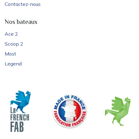
Contactez-nous
Nos bateaux
Ace 2
Scoop 2
Most
Legend