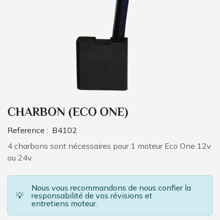
CHARBON (ECO ONE)
Reference :
B4102
4 charbons sont nécessaires pour 1 moteur Eco One 12v
ou 24v.
Nous vous recommandons de nous confier la
💡
responsabilité de vos révisions et
entretiens moteur.