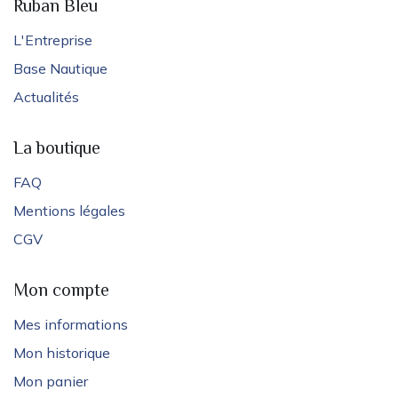
Ruban Bleu
L'Entreprise
Base Nautique
Actualités
La boutique
FAQ
Mentions légales
CGV
Mon compte
Mes informations
Mon historique
Mon panier