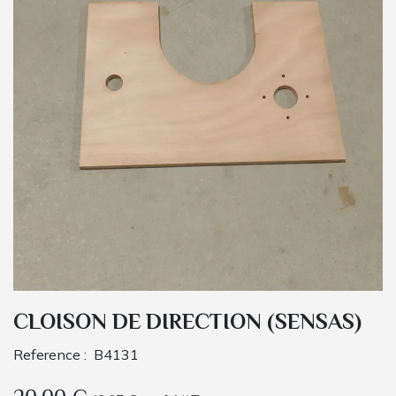
CLOISON DE DIRECTION (SENSAS)
Reference :
B4131