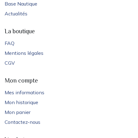
Base Nautique
Actualités
La boutique
FAQ
Mentions légales
CGV
Mon compte
Mes informations
Mon historique
Mon panier
Contactez-nous