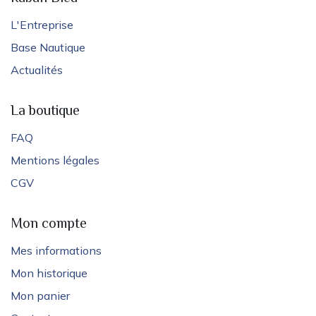
L'Entreprise
Base Nautique
Actualités
La boutique
FAQ
Mentions légales
CGV
Mon compte
Mes informations
Mon historique
Mon panier