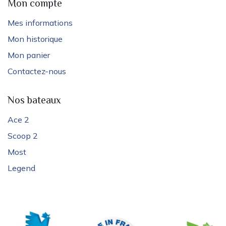
Mon compte
Mes informations
Mon historique
Mon panier
Contactez-nous
Nos bateaux
Ace 2
Scoop 2
Most
Legend