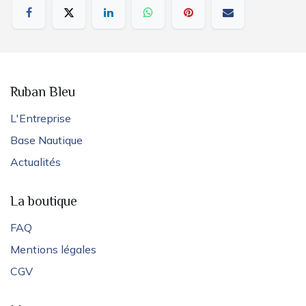
Ruban Bleu
L'Entreprise
Base Nautique
Actualités
La boutique
FAQ
Mentions légales
CGV