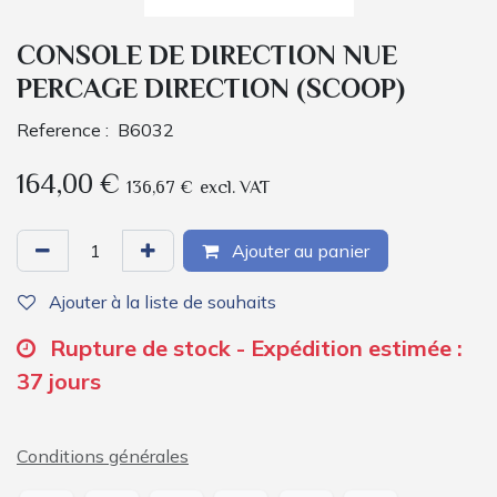
CONSOLE DE DIRECTION NUE
PERCAGE DIRECTION (SCOOP)
Reference :
B6032
164,00
€
136,67
€
excl. VAT
Ajouter au panier
Ajouter à la liste de souhaits
Rupture de stock - Expédition estimée :
37 jours
Conditions générales