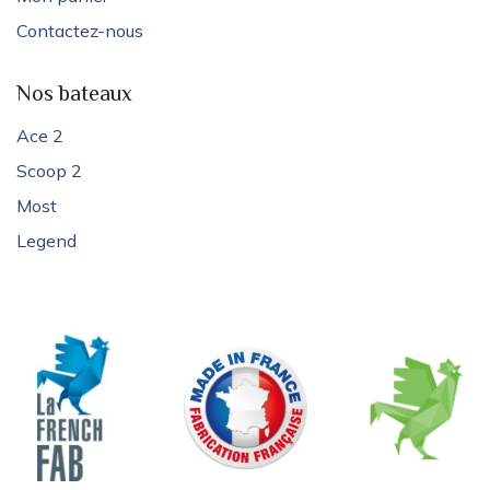
Contactez-nous
Nos bateaux
Ace 2
Scoop 2
Most
Legend