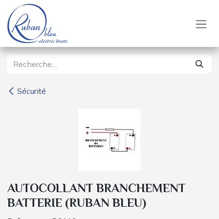
Se rendre au contenu
Sécurité
AUTOCOLLANT BRANCHEMENT
BATTERIE (RUBAN BLEU)