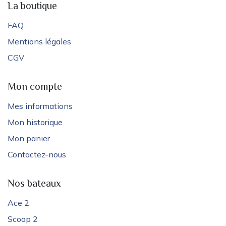
La boutique
FAQ
Mentions légales
CGV
Mon compte
Mes informations
Mon historique
Mon panier
Contactez-nous
Nos bateaux
Ace 2
Scoop 2