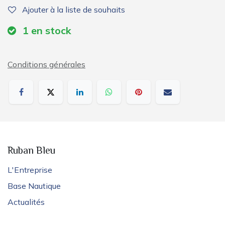
Ajouter à la liste de souhaits
1
en stock
Conditions générales
Ruban Bleu
L'Entreprise
Base Nautique
Actualités