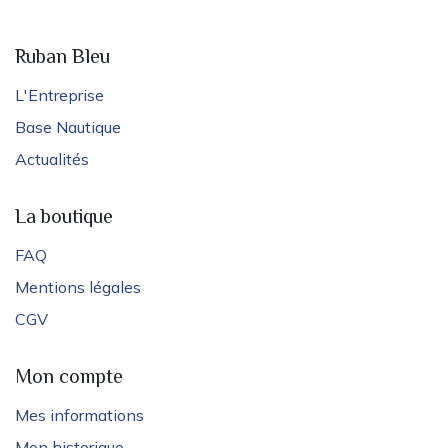
Ruban Bleu
L'Entreprise
Base Nautique
Actualités
La boutique
FAQ
Mentions légales
CGV
Mon compte
Mes informations
Mon historique