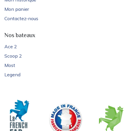
Mon panier
Contactez-nous
Nos bateaux
Ace 2
Scoop 2
Most
Legend