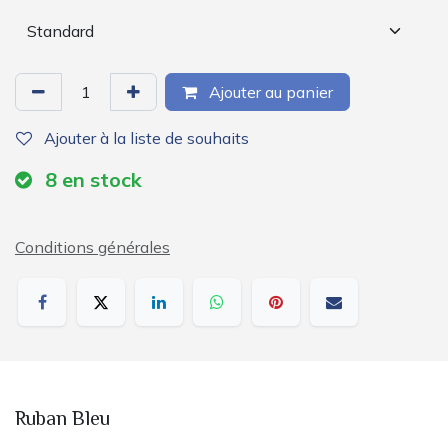
Ajouter au panier
Ajouter à la liste de souhaits
8
en stock
Conditions générales
Ruban Bleu