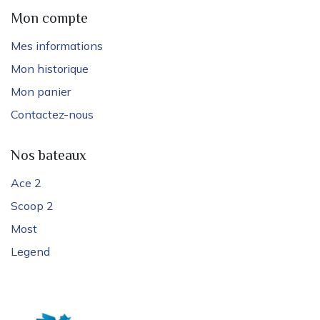
Mon compte
Mes informations
Mon historique
Mon panier
Contactez-nous
Nos bateaux
Ace 2
Scoop 2
Most
Legend