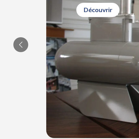
Découvrir
Previous