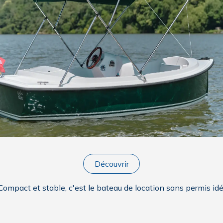
Découvrir
mpact et stable, c'est le bateau de location sans permis idé