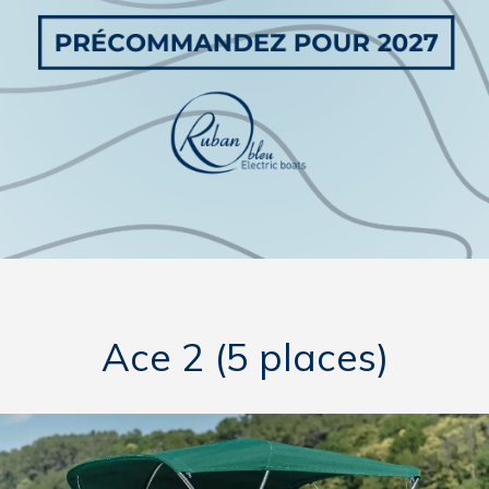
Ace 2 (5 places)