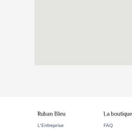
Ruban Bleu
La boutiqu
L'Entreprise
FAQ