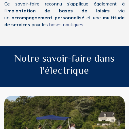
Ce savoir-faire reconnu s’applique également à
l’
implantation de bases de loisirs
via
un
accompagnement personnalisé
et une
multitude
de services
pour les
bases nautiques
.
Notre savoir-faire dans
l'électrique