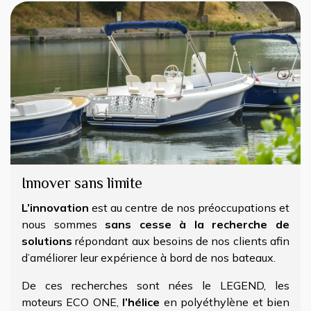
Innover sans limite
​L’innovation
est au centre de nos préoccupations et
nous sommes
sans cesse à la recherche de
solutions
répondant aux besoins de nos clients afin
d’améliorer leur expérience à bord de nos bateaux.
De ces recherches sont nées le
LEGEND
, les
moteurs
ECO ONE
,
l’hélice
en polyéthylène et bien