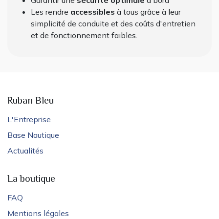
Garantir une
sécurité optimale
à bord
Les rendre
accessibles
à tous grâce à leur
simplicité de conduite et des coûts d'entretien
et de fonctionnement faibles.
Ruban Bleu
L'Entreprise
Base Nautique
Actualités
La boutique
FAQ
Mentions légales