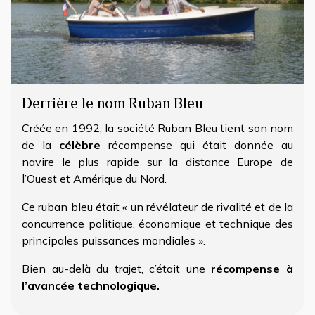
Derrière le nom Ruban Bleu
Créée en 1992, la société Ruban Bleu tient son nom
de la
célèbre
récompense qui était donnée au
navire le plus rapide sur la distance Europe de
l’Ouest et Amérique du Nord.
Ce ruban bleu était « un révélateur de rivalité et de la
concurrence politique, économique et technique des
principales puissances mondiales ».
Bien au-delà du trajet, c’était une
récompense à
l’avancée technologique.