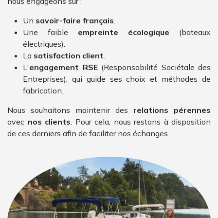
nous engageons sur :
Un
savoir-faire français
.
Une faible
empreinte écologique
(bateaux
électriques).
La
satisfaction client
.
L'
engagement RSE
(Responsabilité Sociétale des
Entreprises), qui guide ses choix et méthodes de
fabrication.
Nous souhaitons maintenir des
relations pérennes
avec
nos clients
. Pour cela, nous restons à disposition
de ces derniers afin de faciliter nos échanges.