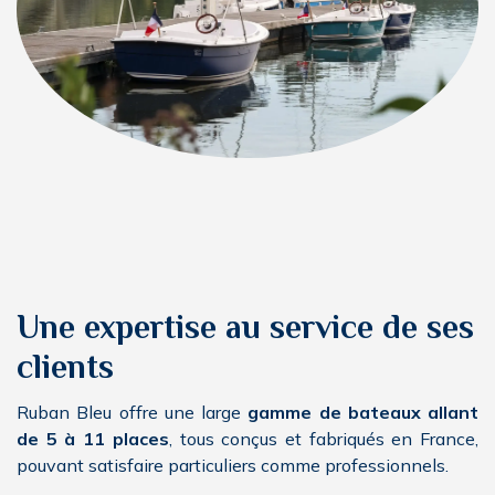
Une expertise au service de ses
clients
Ruban Bleu offre une large
gamme de bateaux allant
de 5 à 11 places
, tous conçus et fabriqués en France,
pouvant satisfaire particuliers comme professionnels.