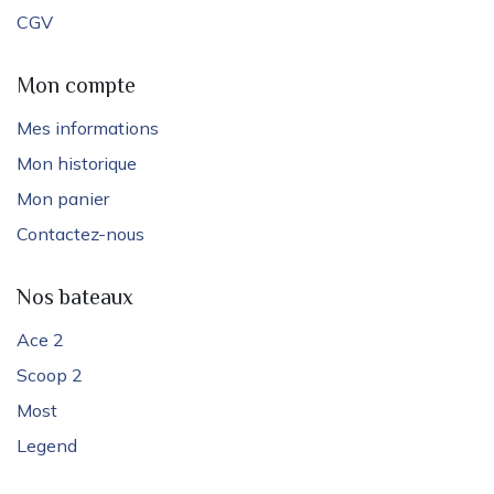
CGV
Mon compte
Mes informations
Mon historique
Mon panier
Contactez-nous
Nos bateaux
Ace 2
Scoop 2
Most
Legend