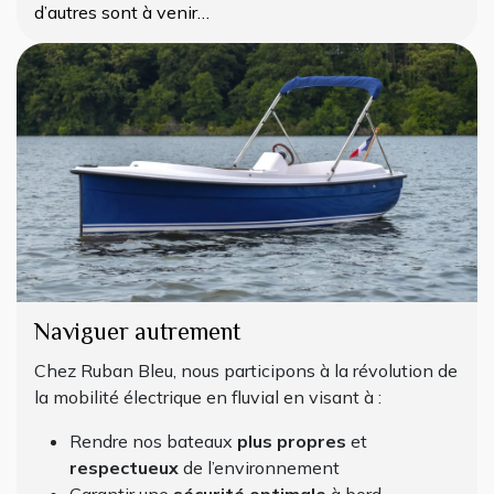
d’autres sont à venir…
Naviguer autrement
Chez Ruban Bleu, nous participons à la révolution de
la mobilité électrique en fluvial en visant à :
Rendre nos bateaux
plus propres
et
respectueux
de l’environnement