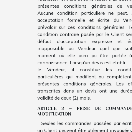
présentes conditions générales de ve
Aucune condition particulière ne peut, 
acceptation formelle et écrite du Ven
prévaloir sur ces conditions générales. T
condition contraire posée par le Client ser
défaut d’acceptation expresse et écr
inopposable au Vendeur quel que soi
moment où elle aura pu être portée 
connaissance. Lorsqu’un devis est établi
le Vendeur, il constitue les condit
particulières qui modifient ou complètent
présentes conditions générales. Les of
transcrites dans un devis ont une duré
validité de deux (2) mois.
ARTICLE 2 – PRISE DE COMMAND
MODIFICATION
Seules les commandes passées par écrit
un Client peuvent être utilement invoquées