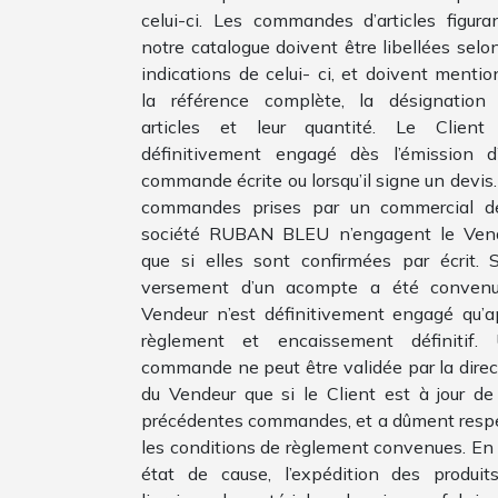
celui-ci. Les commandes d’articles figura
notre catalogue doivent être libellées selon
indications de celui- ci, et doivent mentio
la référence complète, la désignation
articles et leur quantité. Le Client
définitivement engagé dès l’émission d
commande écrite ou lorsqu’il signe un devis.
commandes prises par un commercial d
société RUBAN BLEU n’engagent le Ven
que si elles sont confirmées par écrit. S
versement d’un acompte a été convenu
Vendeur n’est définitivement engagé qu’a
règlement et encaissement définitif.
commande ne peut être validée par la direc
du Vendeur que si le Client est à jour de
précédentes commandes, et a dûment resp
les conditions de règlement convenues. En 
état de cause, l’expédition des produits