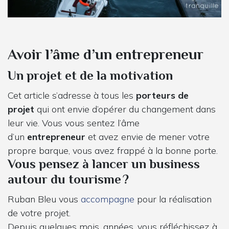
Avoir l’âme d’un entrepreneur
Un projet et de la motivation
Cet article s’adresse à tous les
porteurs de
projet
qui ont envie d’opérer du changement dans
leur vie. Vous vous sentez l’âme
d’un
entrepreneur
et avez envie de mener votre
propre barque, vous avez frappé à la bonne porte.
Vous pensez à lancer un business
autour du tourisme ?
Ruban Bleu vous
accompagne
pour la réalisation
de votre projet.
Depuis quelques mois, années, vous réfléchissez à