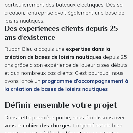
particulièrement des bateaux électriques. Dès sa
création, l’entreprise avait également une base de
loisirs nautiques.
Des expériences clients depuis 25
ans d’existence
Ruban Bleu a acquis une
expertise dans la
création de bases de loisirs nautiques
depuis 25
ans grâce à son expérience de loueur à ses débuts
et aux nombreux cas clients. C’est pourquoi, nous
avons lancé un
programme d’accompagnement à
la création de bases de loisirs nautiques
.
Définir ensemble votre projet
Dans cette première partie, nous établissons avec
vous le
cahier des charges
. L’objectif est de bien