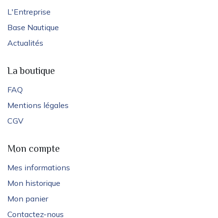
L'Entreprise
Base Nautique
Actualités
La boutique
FAQ
Mentions légales
CGV
Mon compte
Mes informations
Mon historique
Mon panier
Contactez-nous