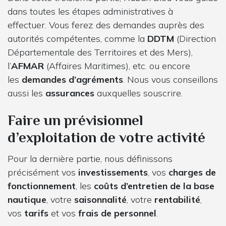
dans toutes les étapes administratives à
effectuer. Vous ferez des demandes auprès des
autorités compétentes, comme la
DDTM
(Direction
Départementale des Territoires et des Mers),
l’
AFMAR
(Affaires Maritimes), etc. ou encore
les
demandes d’agréments
. Nous vous conseillons
aussi les
assurances
auxquelles souscrire.
Faire un prévisionnel
d’exploitation de votre activité
Pour la dernière partie, nous définissons
précisément vos
investissements
, vos
charges de
fonctionnement
, les
coûts d’entretien de la base
nautique
, votre
saisonnalité
, votre
rentabilité
,
vos
tarifs
et vos
frais de personnel
.