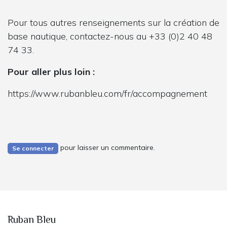
Pour tous autres renseignements sur la création de
base nautique, contactez-nous au +33 (0)2 40 48
74 33.
Pour aller plus loin :
https://www.rubanbleu.com/fr/accompagnement
pour laisser un commentaire.
Se connecter
Ruban Bleu