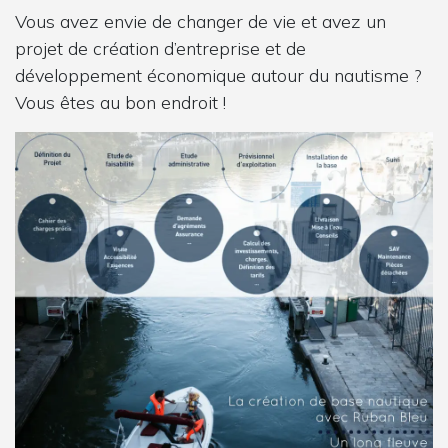
Vous avez envie de changer de vie et avez un
projet de création d’entreprise et de
développement économique autour du nautisme ?
Vous êtes au bon endroit !