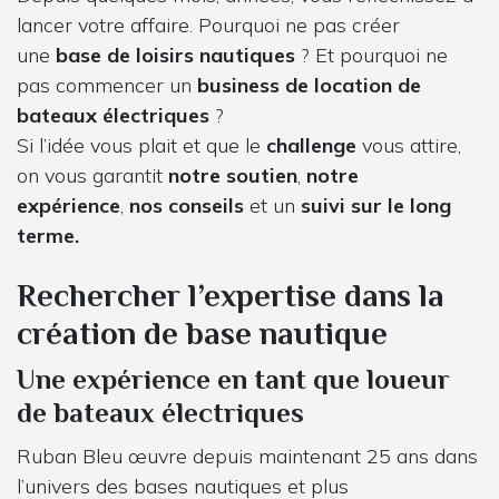
lancer votre affaire. Pourquoi ne pas créer
une
base de loisirs nautiques
? Et pourquoi ne
pas commencer un
business de location de
bateaux électriques
?
Si l’idée vous plait et que le
challenge
vous attire,
on vous garantit
notre soutien
,
notre
expérience
,
nos conseils
et un
suivi sur le long
terme.
Rechercher l’expertise dans la
création de base nautique
Une expérience en tant que loueur
de bateaux électriques
Ruban Bleu œuvre depuis maintenant 25 ans dans
l’univers des bases nautiques et plus