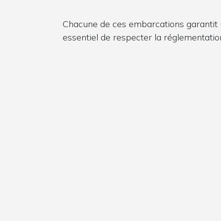
Chacune de ces embarcations garantit un
essentiel de respecter la réglementatio