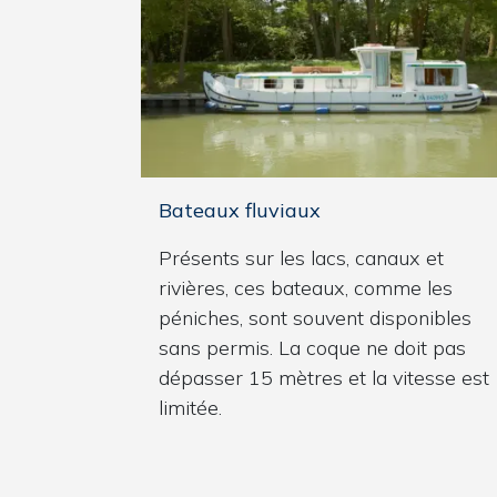
Bateaux fluviaux
Présents sur les lacs, canaux et
rivières, ces bateaux, comme les
péniches, sont souvent disponibles
sans permis. La coque ne doit pas
dépasser 15 mètres et la vitesse est
limitée.