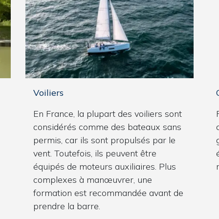
Voiliers
En France, la plupart des voiliers sont
considérés comme des bateaux sans
permis, car ils sont propulsés par le
vent. Toutefois, ils peuvent être
équipés de moteurs auxiliaires. Plus
complexes à manœuvrer, une
formation est recommandée avant de
prendre la barre.