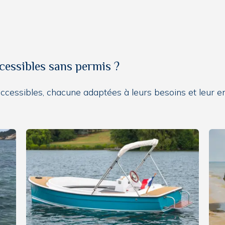
cessibles sans permis ?
ccessibles, chacune adaptées à leurs besoins et leur e