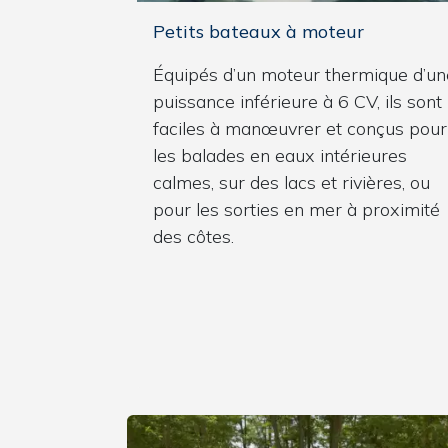
Petits bateaux à moteur
Équipés d’un moteur thermique d’un
puissance inférieure à 6 CV, ils sont
faciles à manœuvrer et conçus pour
les balades en eaux intérieures
calmes, sur des lacs et rivières, ou
pour les sorties en mer à proximité
des côtes.