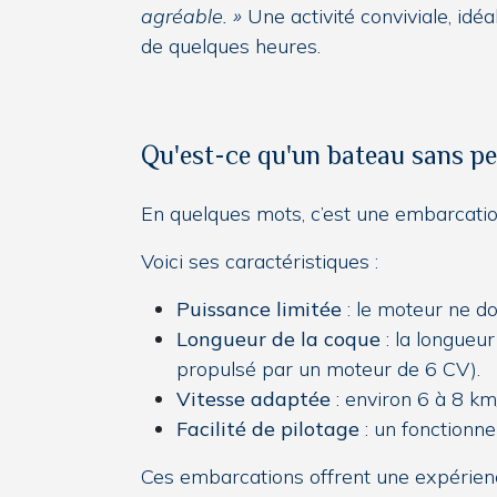
agréable. »
Une activité conviviale, idé
de quelques heures.
Qu'est-ce qu'un bateau sans pe
En quelques mots, c’est une embarcation
Voici ses caractéristiques :
Puissance limitée
: le moteur ne do
Longueur de la coque
: la longueur
propulsé par un moteur de 6 CV).
Vitesse adaptée
: environ 6 à 8 km
Facilité de pilotage
: un fonctionne
Ces embarcations offrent une expérience