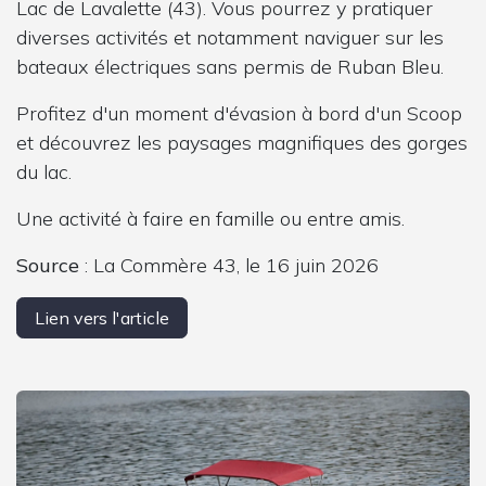
Lac de Lavalette (43). Vous pourrez y pratiquer
diverses activités et notamment naviguer sur les
bateaux électriques sans permis de Ruban Bleu.
Profitez d'un moment d'évasion à bord d'un Scoop
et découvrez les paysages magnifiques des gorges
du lac.
Une activité à faire en famille ou entre amis.
Source
: La Commère 43, le 16 juin 2026
Lien vers l'article