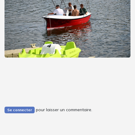
pour laisser un commentaire.
Se connecter