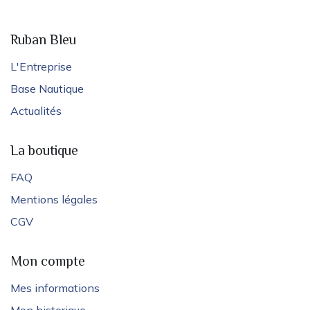
Ruban Bleu
L'Entreprise
Base Nautique
Actualités
La boutique
FAQ
Mentions légales
CGV
Mon compte
Mes informations