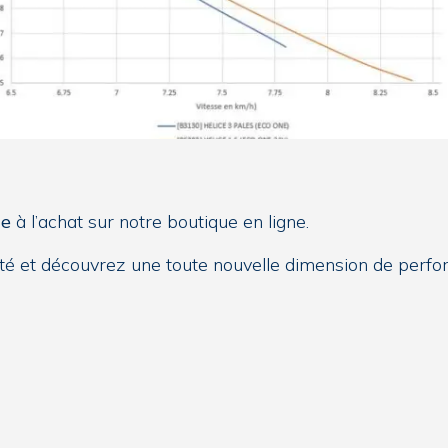
le
à l’achat sur notre boutique en ligne.
é et découvrez une toute nouvelle dimension de perform