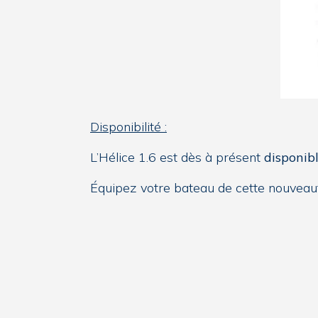
Disponibilité :
L’Hélice 1.6 est dès à présent
disponib
Équipez votre bateau de cette nouveaut