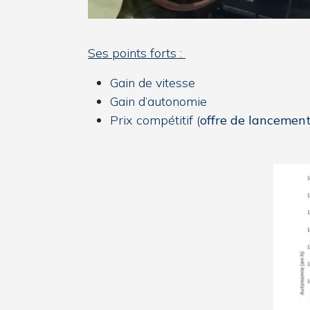
Ses points forts :
Gain de vitesse
Gain d’autonomie
Prix compétitif (
offre de lancement