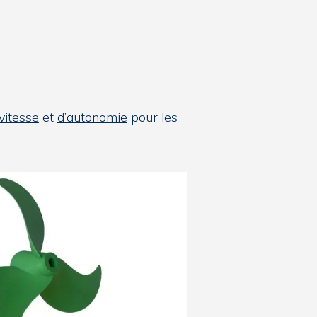
vitesse
et
d’autonomie
pour les