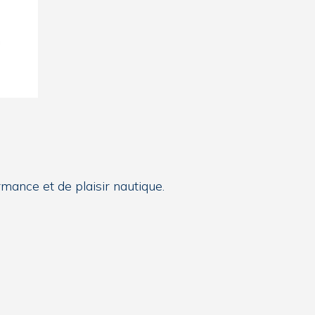
ance et de plaisir nautique.