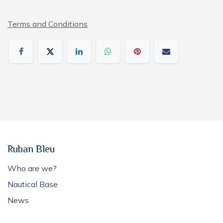
Terms and Conditions
Ruban Bleu
Who are we?
Nautical Base
News