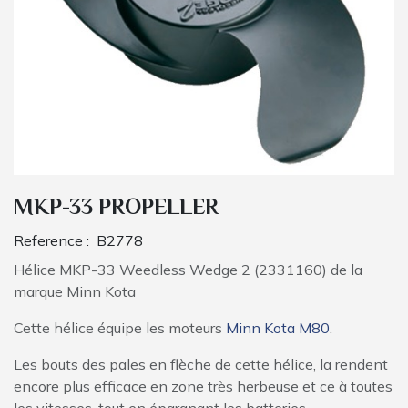
MKP-33 PROPELLER
Reference :
B2778
Hélice MKP-33 Weedless Wedge 2 (2331160) de la
marque Minn Kota
Cette hélice équipe les moteurs
Minn Kota M80
.
Les bouts des pales en flèche de cette hélice, la rendent
encore plus efficace en zone très herbeuse et ce à toutes