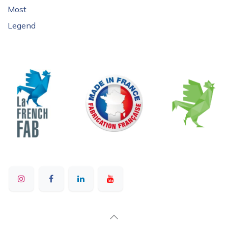
Most
Legend