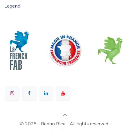
Legend
© 2025 - Ruban Bleu - All rights reserved