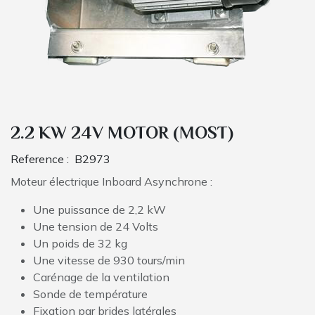
2.2 KW 24V MOTOR (MOST)
Reference :
B2973
Moteur électrique Inboard Asynchrone :
Une puissance de 2,2 kW
Une tension de 24 Volts
Un poids de 32 kg
Une vitesse de 930 tours/min
Carénage de la ventilation
Sonde de température
Fixation par brides latérales