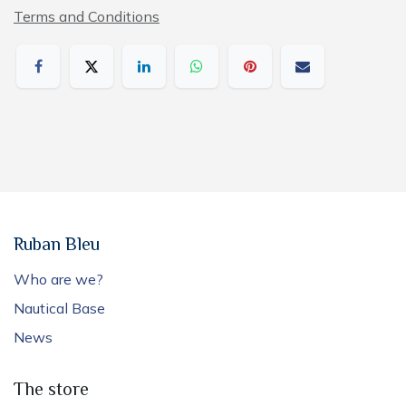
Terms and Conditions
Ruban Bleu
Who are we?
Nautical Base
News
The store