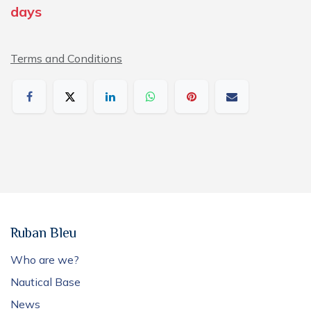
days
Terms and Conditions
Ruban Bleu
Who are we?
Nautical Base
News