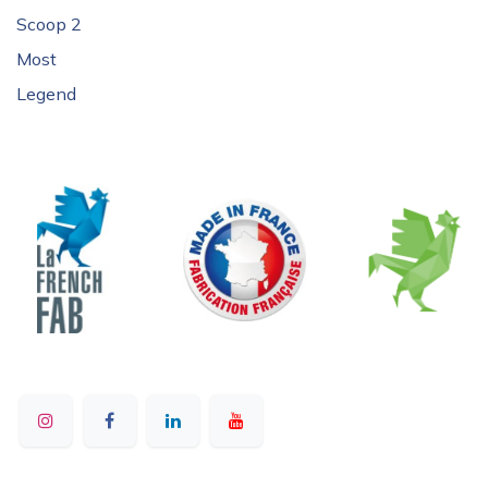
Scoop 2
Most
Legend