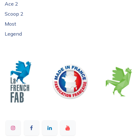
Ace 2
Scoop 2
Most
Legend