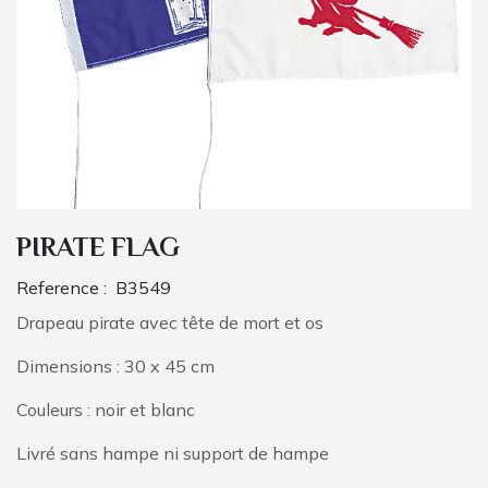
PIRATE FLAG
Reference :
B3549
Drapeau pirate avec tête de mort et os
Dimensions : 30 x 45 cm
Couleurs : noir et blanc
Livré sans hampe ni support de hampe