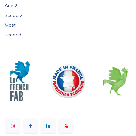
Ace 2
Scoop 2
Most
Legend