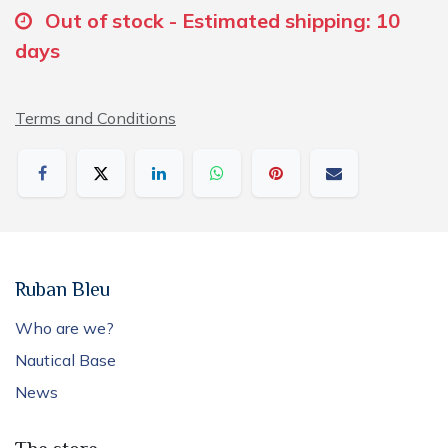
Out of stock - Estimated shipping: 10
days
Terms and Conditions
Ruban Bleu
Who are we?
Nautical Base
News