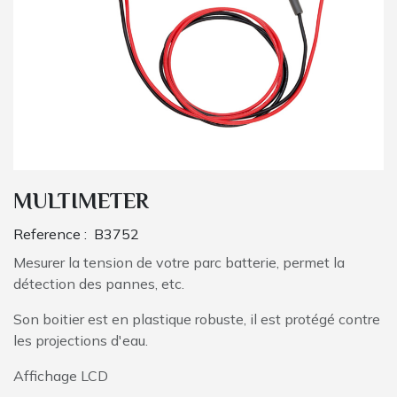
MULTIMETER
Reference :
B3752
Mesurer la tension de votre parc batterie, permet la
détection des pannes, etc.
Son boitier est en plastique robuste, il est protégé contre
les projections d'eau.
Affichage LCD