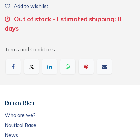
Add to wishlist
Out of stock - Estimated shipping: 8
days
Terms and Conditions
Ruban Bleu
Who are we?
Nautical Base
News