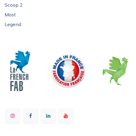
Scoop 2
Most
Legend